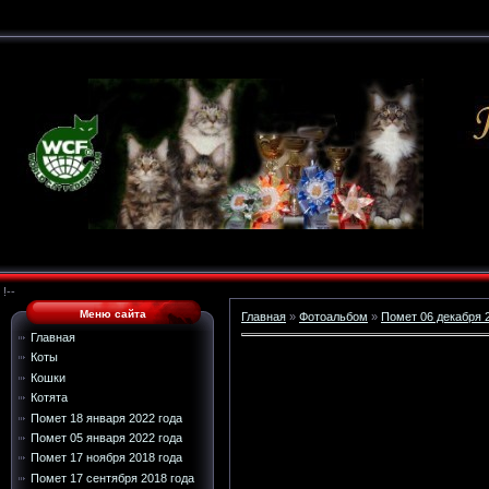
!--
Меню сайта
Главная
»
Фотоальбом
»
Помет 06 декабря 
Главная
Коты
Кошки
Котята
Помет 18 января 2022 года
Помет 05 января 2022 года
Помет 17 ноября 2018 года
Помет 17 сентября 2018 года