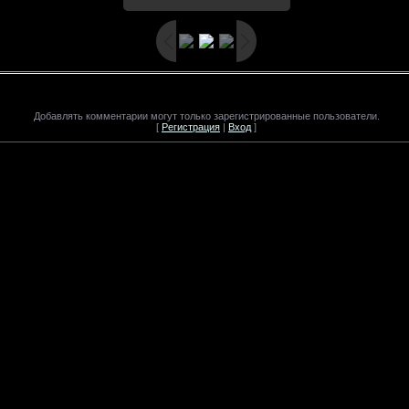
Добавлять комментарии могут только зарегистрированные пользователи.
[
Регистрация
|
Вход
]