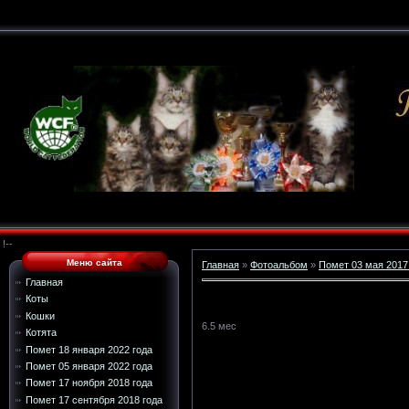
!--
Меню сайта
Главная
»
Фотоальбом
»
Помет 03 мая 2017
Главная
Коты
Кошки
6.5 мес
Котята
Помет 18 января 2022 года
Помет 05 января 2022 года
Помет 17 ноября 2018 года
Помет 17 сентября 2018 года