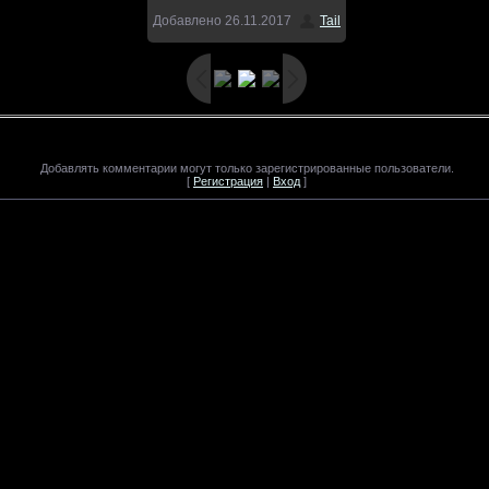
Добавлено
26.11.2017
Tail
Добавлять комментарии могут только зарегистрированные пользователи.
[
Регистрация
|
Вход
]